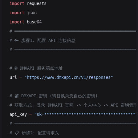
import
 requests
import
 json
import
 base64
# ══════════════════════════════════════════════════
# 🔑 步骤1: 配置 API 连接信息
# ══════════════════════════════════════════════════
# 🌐 DMXAPI 服务端点地址
url 
=
 "https://www.dmxapi.cn/v1/responses"
# 🔐 DMXAPI 密钥 (请替换为您自己的密钥)
# 获取方式: 登录 DMXAPI 官网 -> 个人中心 -> API 密钥管理
api_key 
=
 "sk-**************************************
# ══════════════════════════════════════════════════
# 📋 步骤2: 配置请求头