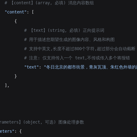
    # 【content】(array, 必填) 消息内容数组
  "content"
: [
      {
            # 【text】(string, 必填) 正向提示词
              # 用于描述您期望生成的图像内容、风格和构图
              # 支持中英文,长度不超过800个字符,超过部分会自动截断
             # 注意: 仅支持传入一个 text,不传或传入多个将报错
          "text"
: 
"冬日北京的都市街景，青灰瓦顶、朱红色外墙的
      }
  ],
parameters】(object, 可选) 图像处理参数
eters"
: {