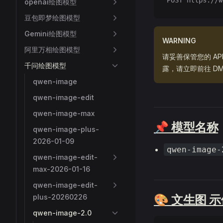
POST https://w
openai绘图模型
豆包即梦绘图模型
Gemini绘图模型
WARNING
阿里万相绘图模型
请妥善保管您的 A
千问绘图模型
露，请立即前往 DM
qwen-image
qwen-image-edit
qwen-image-max
📌 模型名称
qwen-image-plus-
2026-01-09
qwen-image-
qwen-image-edit-
max-2026-01-16
qwen-image-edit-
plus-20260226
🎨 文生图 
qwen-image-2.0