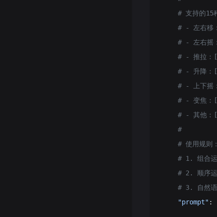
    # 支持的1
    # - 左右移
    # - 左右摇
    # - 推拉：
    # - 升降：
    # - 上下摇
    # - 变焦
    # - 其他：
    #
    # 使用规则
    # 1. 
    # 2. 顺
    # 3.
    "prompt"
: 