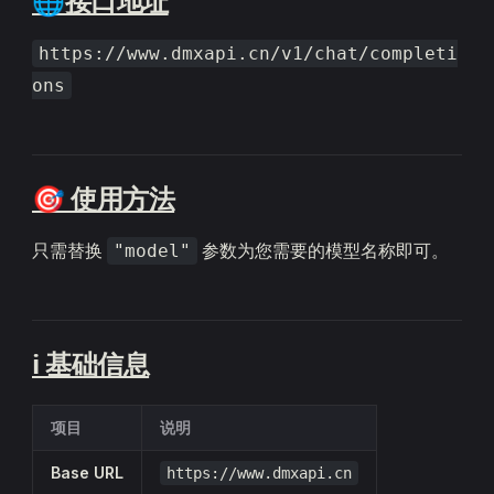
🌐接口地址
https://www.dmxapi.cn/v1/chat/completi
ons
🎯 使用方法
只需替换
参数为您需要的模型名称即可。
"model"
ℹ️ 基础信息
项目
说明
Base URL
https://www.dmxapi.cn