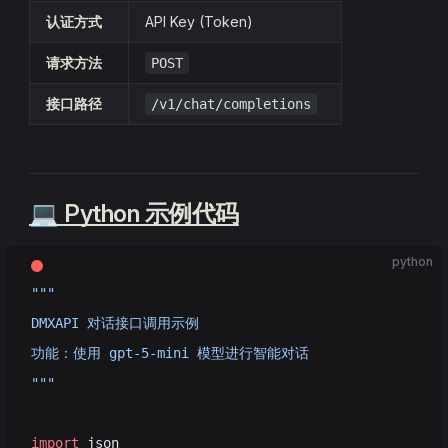
认证方式
API Key (Token)
请求方法
POST
接口路径
/v1/chat/completions
💻 Python 示例代码
python
"""
DMXAPI 对话接口调用示例
功能：使用 gpt-5-mini 模型进行智能对话
"""
import
 json