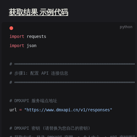
获取结果 示例代码
python
import
 requests
import
 json
# ══════════════════════════════════════════════════
# 步骤1: 配置 API 连接信息
# ══════════════════════════════════════════════════
# DMXAPI 服务端点地址
url 
=
 "https://www.dmxapi.cn/v1/responses"
# DMXAPI 密钥 (请替换为您自己的密钥)