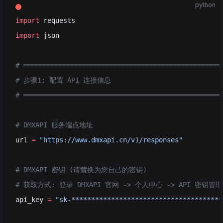
python
import
 requests
import
 json
# ══════════════════════════════════════════════════
# 步骤1: 配置 API 连接信息
# ══════════════════════════════════════════════════
# DMXAPI 服务端点地址
url 
=
 "https://www.dmxapi.cn/v1/responses"
# DMXAPI 密钥 (请替换为您自己的密钥)
# 获取方式: 登录 DMXAPI 官网 -> 个人中心 -> API 密钥管理
api_key 
=
 "sk-**************************************