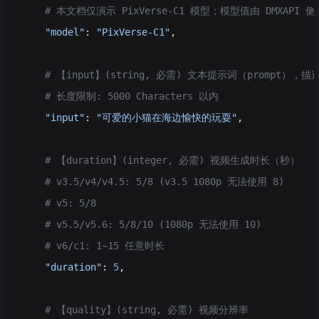
    # 本文档仅演示 PixVerse-C1 模型；模型值由 DMXAPI 
    "model"
: 
"PixVerse-C1"
,
    # 【input】(string, 必需) 文本提示词（prompt
    # 长度限制: 5000 Characters 以内
    "input"
: 
"可爱的小猫在海边愉快的玩耍"
,
    # 【duration】(integer, 必需) 视频生成时长（秒）
    # v3.5/v4/v4.5: 5/8 (v3.5 1080p 无法使用 8)
    # v5: 5/8
    # v5.5/v5.6: 5/8/10 (1080p 无法使用 10)
    # v6/c1: 1~15 任意时长
    "duration"
: 
5
,
    # 【quality】(string, 必需) 视频分辨率