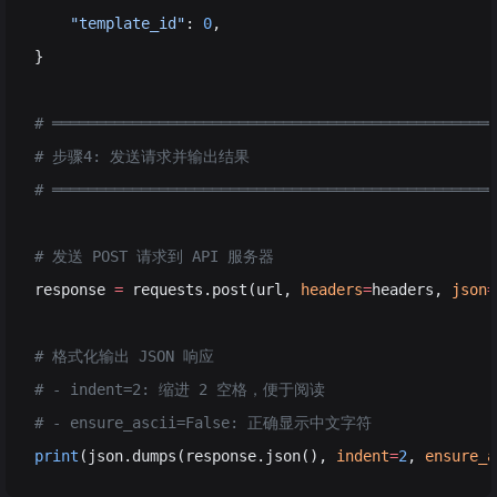
    "template_id"
: 
0
,
}
# ══════════════════════════════════════════════════
# 步骤4: 发送请求并输出结果
# ══════════════════════════════════════════════════
# 发送 POST 请求到 API 服务器
response 
=
 requests.post(url, 
headers
=
headers, 
json
=
# 格式化输出 JSON 响应
# - indent=2: 缩进 2 空格，便于阅读
# - ensure_ascii=False: 正确显示中文字符
print
(json.dumps(response.json(), 
indent
=
2
, 
ensure_a