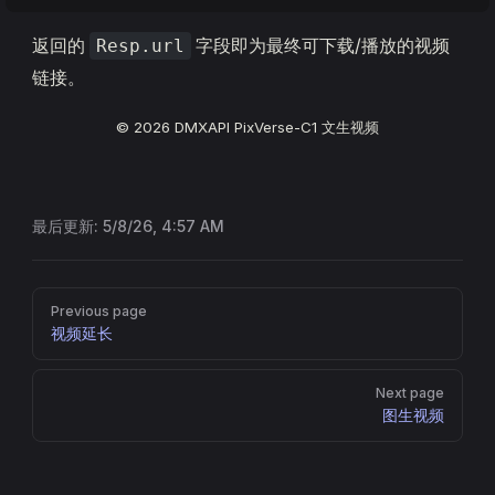
返回的
字段即为最终可下载/播放的视频
Resp.url
链接。
© 2026 DMXAPI PixVerse-C1 文生视频
最后更新:
5/8/26, 4:57 AM
Pager
Previous page
视频延长
Next page
图生视频