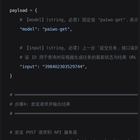
payload 
=
 {
    # 【model】(string, 必需) 固定值 "paiwo-get
    "model"
: 
"paiwo-get"
,
    # 【input】(string, 必需) 上一步「提交任务」接口返回的 
    # 该 ID 用于查询对应视频生成任务的最新状态与结果 URL
    "input"
: 
"398402303529744"
,
}
# ══════════════════════════════════════════════════
# 步骤4: 发送请求并输出结果
# ══════════════════════════════════════════════════
# 发送 POST 请求到 API 服务器