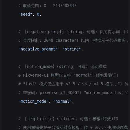
    # 取值范围: 0 - 2147483647
    "seed"
: 
0
,
    # 【negative_prompt】(string, 可选) 负向提
    # 长度限制: 2048 Characters 以内（根据示例代
    "negative_prompt"
: 
"string"
,
    # 【motion_mode】(string, 可选) 运动模式
    # PixVerse-C1 模型仅支持 "normal"（经实测验证）
    # "fast" 模式仅适用于 v3.5 / v4 / v4.5 模型，C1 传 
    # 错误码: pixverse_c1_400017 "motion_mode:fast is
    "motion_mode"
: 
"normal"
,
    # 【template_id】(integer, 可选) 模板(特效)ID
    # 使用前需先在平台激活对应模板；传 0 表示不使用特效模