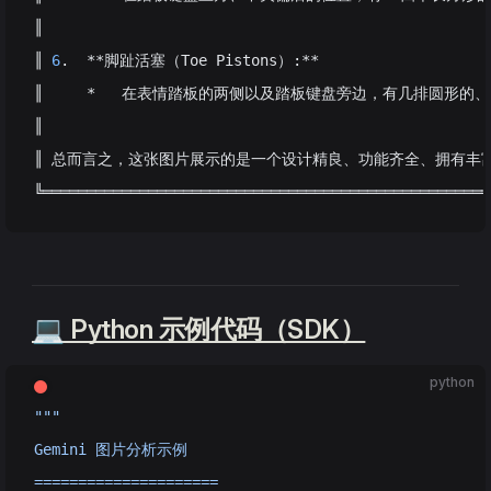
║
║ 
6
.  **脚趾活塞（Toe Pistons）:**
║     *   在表情踏板的两侧以及踏板键盘旁边，有几排圆形的
║
║ 总而言之，这张图片展示的是一个设计精良、功能齐全、拥有丰
╚═══════════════════════════════════════════════════
💻 Python 示例代码（SDK）
python
"""
Gemini 图片分析示例
=====================