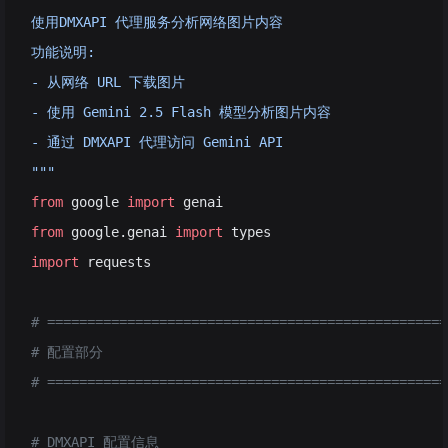
使用DMXAPI 代理服务分析网络图片内容
功能说明:
- 从网络 URL 下载图片
- 使用 Gemini 2.5 Flash 模型分析图片内容
- 通过 DMXAPI 代理访问 Gemini API
"""
from
 google 
import
 genai
from
 google.genai 
import
 types
import
 requests
# ==================================================
# 配置部分
# ==================================================
# DMXAPI 配置信息