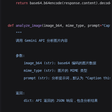
    return
 base64.b64encode(response.content).decode
def
 analyze_image
(image_b64, mime_type, prompt
=
"Capt
    """
    调用 Gemini API 分析图片内容
    参数:
        image_b64 (str): base64 编码的图片数据
        mime_type (str): 图片的 MIME 类型
        prompt (str): 分析提示词，默认为 "Caption this 
    返回:
        dict: API 返回的 JSON 响应，包含分析结果