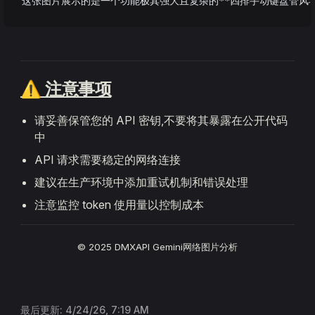
这张图片展示的是一个功能极其强大且复杂的**四排手动键盘管风
⚠️ 注意事项
请妥善保管您的 API 密钥,不要将其暴露在公开代码
中
API 请求需要稳定的网络连接
建议在生产环境中添加重试机制和错误处理
注意监控 token 使用量以控制成本
© 2025 DMXAPI Gemini网络图片分析
最后更新:
4/24/26, 7:19 AM