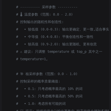
    # ---------- 采样参数 ----------
    # 🌡️ 温度参数 (范围: 0.0 - 2.0)
    # 控制输出的随机性和创造性:
    #   • 较低值 (0.0-0.3): 输出更确定、更一致,适合事
    #   • 中等值 (0.4-0.8): 平衡创造性和一致性
    #   • 较高值 (0.9-2.0): 输出更随机、更有创意
    # ⚠️ 建议: 只调整 temperature 或 top_p 其中之一
    # temperature=1,
    # 🎯 核采样参数 (范围: 0.0 - 1.0)
    # 控制采样的概率质量阈值:
    #   • 0.1: 只考虑概率最高的 10% 的词
    #   • 0.5: 只考虑概率最高的 50% 的词
    #   • 1.0: 考虑所有可能的词