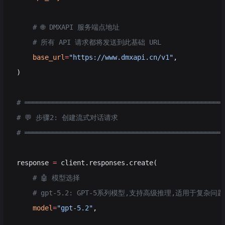
    # 🌐 DMXAPI 服务端点地址
    # 所有 API 请求都将发送到此基础 URL
    base_url
=
"https://www.dmxapi.cn/v1"
,
)
# ═════════════════════════════════════════════════
# 💬 步骤2: 创建流式对话请求
# ═════════════════════════════════════════════════
response 
=
 client.responses.create(
    # 🤖 模型选择
    # gpt-5.2: GPT-5系列模型,支持高级推理,适用于复杂
    model
=
"gpt-5.2"
,