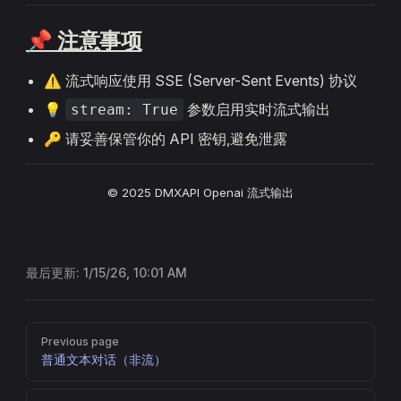
📌 注意事项
⚠️ 流式响应使用 SSE (Server-Sent Events) 协议
💡
参数启用实时流式输出
stream: True
🔑 请妥善保管你的 API 密钥,避免泄露
© 2025 DMXAPI Openai 流式输出
最后更新:
1/15/26, 10:01 AM
Pager
Previous page
普通文本对话（非流）