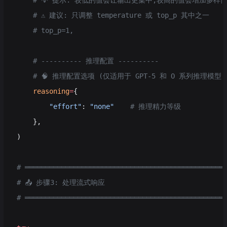
    # 💡 提示: 较低的值会让输出更集中,较高的值会增加多样
    # ⚠️ 建议: 只调整 temperature 或 top_p 其中之一
    # top_p=1,
    # ---------- 推理配置 ----------
    # 🧠 推理配置选项 (仅适用于 GPT-5 和 O 系列推理模型)
    reasoning
=
{
        "effort"
: 
"none"
    # 推理精力等级
    },
)
# ═════════════════════════════════════════════════
# 📤 步骤3: 处理流式响应
# ═════════════════════════════════════════════════