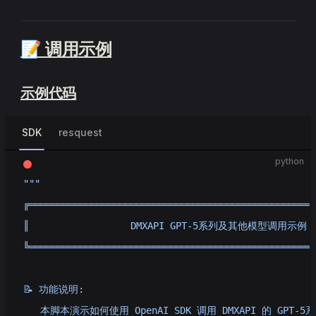
📝 调用示例
示例代码
SDK
resquest
python
"""
╔══════════════════════════════════════════════════
║                  DMXAPI GPT-5系列及其他模型调用示例   
╚══════════════════════════════════════════════════
📝 功能说明:
   本脚本演示如何使用 OpenAI SDK 调用 DMXAPI 的 GPT-