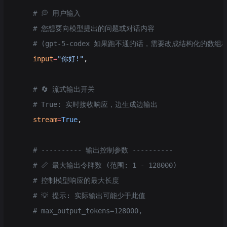
    # 💭 用户输入
    # 您想要向模型提出的问题或对话内容
    # (gpt-5-codex 如果跑不通的话，需要改成结构化的数组
    input
=
"你好!"
,
    # 🔄 流式输出开关
    # True: 实时接收响应，边生成边输出
    stream
=
True
,
    # ---------- 输出控制参数 ----------
    # 📏 最大输出令牌数 (范围: 1 - 128000)
    # 控制模型响应的最大长度
    # 💡 提示: 实际输出可能少于此值
    # max_output_tokens=128000,