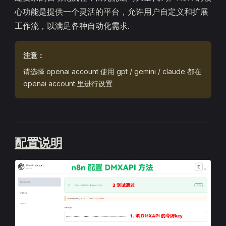
心功能是提供一个灵活的平台，允许用户自定义和扩展
工作流，以满足各种自动化需求.
注意：
请选择 openai account 使用 gpt / gemini / claude 都在
openai account 里进行设置
配置说明