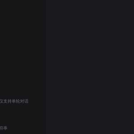
，当前仅支持单轮对话
字符串