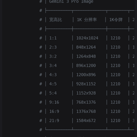
            # │ Gemini 3 Pro Image                 
            # ├──────────┬─────────────┬────────┬──
            # │ 宽高比    │ 1K 分辨率   │ 1K令牌  │ 2
            # ├──────────┼─────────────┼────────┼──
            # │ 1:1      │ 1024x1024   │ 1210   │ 2
            # │ 2:3      │ 848x1264    │ 1210   │ 1
            # │ 3:2      │ 1264x848    │ 1210   │ 2
            # │ 3:4      │ 896x1200    │ 1210   │ 1
            # │ 4:3      │ 1200x896    │ 1210   │ 2
            # │ 4:5      │ 928x1152    │ 1210   │ 1
            # │ 5:4      │ 1152x928    │ 1210   │ 2
            # │ 9:16     │ 768x1376    │ 1210   │ 1
            # │ 16:9     │ 1376x768    │ 1210   │ 2
            # │ 21:9     │ 1584x672    │ 1210   │ 3
            # └──────────┴─────────────┴────────┴──