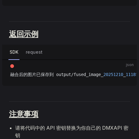
返回示例
SDK
request
json
融合后的图片已保存到 output/fused_image_
20251210
_
11185
注意事项
请将代码中的 API 密钥替换为你自己的 DMXAPI 密
钥