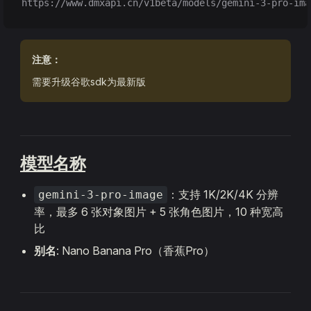
https://www.dmxapi.cn/v1beta/models/gemini-3-pro-ima
注意：
需要升级谷歌sdk为最新版
模型名称
：支持 1K/2K/4K 分辨
gemini-3-pro-image
率，最多 6 张对象图片 + 5 张角色图片，10 种宽高
比
别名
: Nano Banana Pro（香蕉Pro）