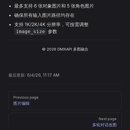
最多支持 6 张对象图片和 5 张角色图片
确保所有输入图片路径均存在
支持 1K/2K/4K 分辨率，可按需调整
参数
image_size
© 2026 DMXAPI 多图融合
最后更新:
6/4/26, 11:17 AM
Pager
Previous page
图片编辑
Next page
多轮对话改图